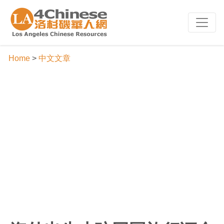
Home
>
中文文章