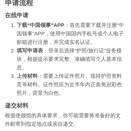
申请流程
在线申请
下载“中国领事”APP
：首先需要下载并注册“中
国领事”APP，使用中国国内手机号或个人电子
邮箱进行注册，并完成实名认证​​。
填写申请表
：登录后选择“护照/旅行证”业务模
块，根据提示要求完整、准确填写个人基本信
息​​。
上传材料
：需要上传证件照片、现持护照资料
页等材料。证件照应为近半年内正面免冠彩色
照片，背景为白色​​。
递交材料
根据使领馆的具体要求，你可能需要将准备好的文
件邮寄到指定地点或亲自递交。