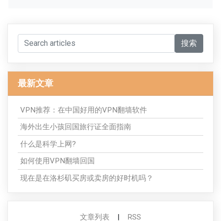
搜索
最新文章
VPN推荐：在中国好用的VPN翻墙软件
海外出生小孩回国旅行证全面指南
什么是科学上网?
如何使用VPN翻墙回国
现在是在洛杉矶买房或卖房的好时机吗？
文章列表
|
RSS