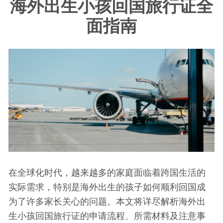
海外出生小孩回国旅行证全
面指南
在全球化时代，越来越多的家庭面临着跨国生活的
实际需求，特别是海外出生的孩子如何顺利回国成
为了许多家长关心的问题。本文将详尽解析海外出
生小孩回国旅行证的申请流程、所需材料及注意事