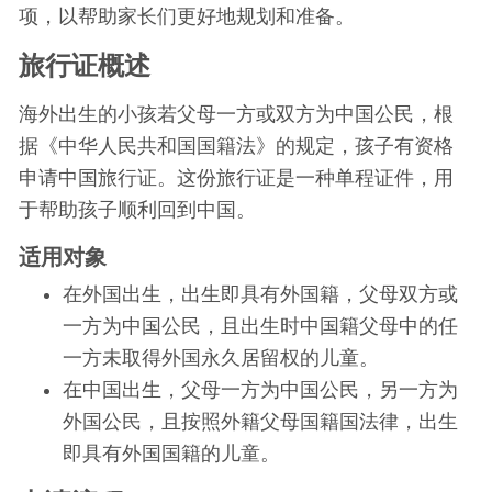
项，以帮助家长们更好地规划和准备。
旅行证概述
海外出生的小孩若父母一方或双方为中国公民，根
据《中华人民共和国国籍法》的规定，孩子有资格
申请中国旅行证。这份旅行证是一种单程证件，用
于帮助孩子顺利回到中国。
适用对象
在外国出生，出生即具有外国籍，父母双方或
一方为中国公民，且出生时中国籍父母中的任
一方未取得外国永久居留权的儿童。
在中国出生，父母一方为中国公民，另一方为
外国公民，且按照外籍父母国籍国法律，出生
即具有外国国籍的儿童​​。