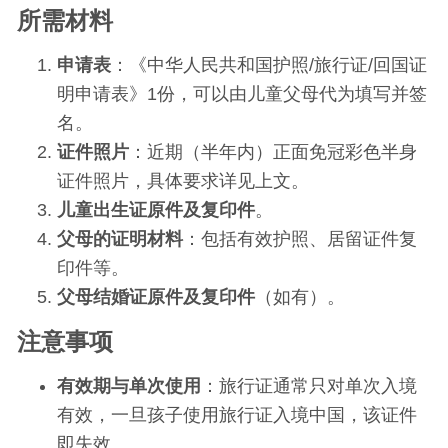
所需材料
申请表
：《中华人民共和国护照/旅行证/回国证
明申请表》1份，可以由儿童父母代为填写并签
名​​​​。
证件照片
：近期（半年内）正面免冠彩色半身
证件照片，具体要求详见上文​​​​。
儿童出生证原件及复印件
​​。
父母的证明材料
：包括有效护照、居留证件复
印件等​​。
父母结婚证原件及复印件
（如有）​​。
注意事项
有效期与单次使用
：旅行证通常只对单次入境
有效，一旦孩子使用旅行证入境中国，该证件
即失效。