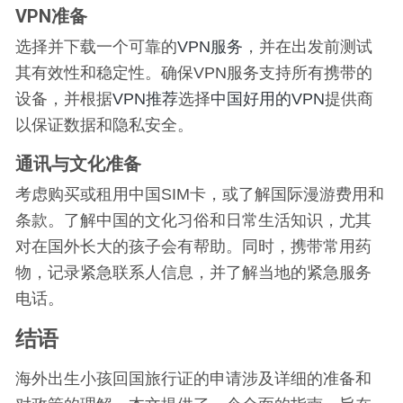
VPN准备
选择并下载一个可靠的
VPN服务
，并在出发前测试
其有效性和稳定性。确保VPN服务支持所有携带的
设备，并根据
VPN推荐
选择
中国好用的VPN
提供商
以保证数据和隐私安全。
通讯与文化准备
考虑购买或租用中国SIM卡，或了解国际漫游费用和
条款。了解中国的文化习俗和日常生活知识，尤其
对在国外长大的孩子会有帮助。同时，携带常用药
物，记录紧急联系人信息，并了解当地的紧急服务
电话。
结语
海外出生小孩回国旅行证的申请涉及详细的准备和