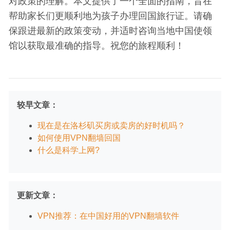
对政策的理解。本文提供了一个全面的指南，旨在
帮助家长们更顺利地为孩子办理回国旅行证。请确
保跟进最新的政策变动，并适时咨询当地中国使领
馆以获取最准确的指导。祝您的旅程顺利！
较早文章：
现在是在洛杉矶买房或卖房的好时机吗？
如何使用VPN翻墙回国
什么是科学上网?
更新文章：
VPN推荐：在中国好用的VPN翻墙软件